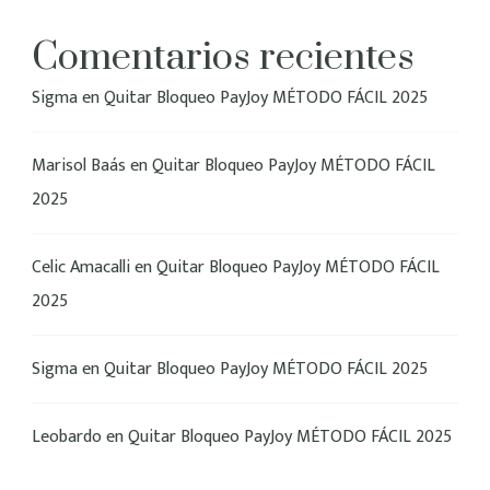
Comentarios recientes
Sigma
en
Quitar Bloqueo PayJoy MÉTODO FÁCIL 2025
Marisol Baás
en
Quitar Bloqueo PayJoy MÉTODO FÁCIL
2025
Celic Amacalli
en
Quitar Bloqueo PayJoy MÉTODO FÁCIL
2025
Sigma
en
Quitar Bloqueo PayJoy MÉTODO FÁCIL 2025
Leobardo
en
Quitar Bloqueo PayJoy MÉTODO FÁCIL 2025