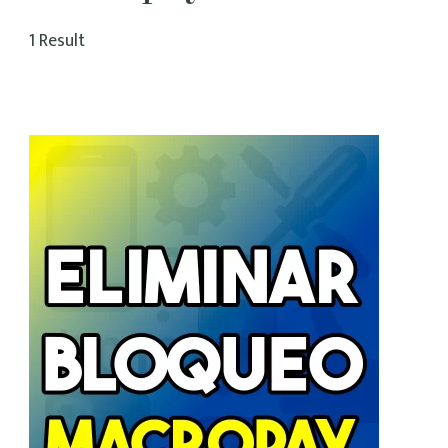
1 Result