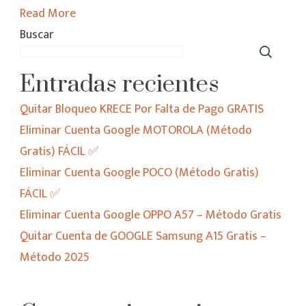
INFINIX
Read More
Gratis
Buscar
2025
Entradas recientes
Quitar Bloqueo KRECE Por Falta de Pago GRATIS
Eliminar Cuenta Google MOTOROLA (Método
Gratis) FÁCIL ✅
Eliminar Cuenta Google POCO (Método Gratis)
FÁCIL ✅
Eliminar Cuenta Google OPPO A57 – Método Gratis
Quitar Cuenta de GOOGLE Samsung A15 Gratis –
Método 2025