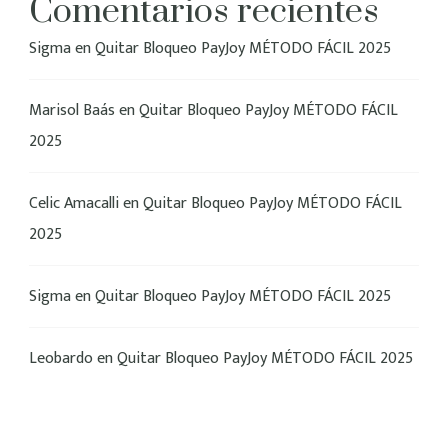
Comentarios recientes
Sigma
en
Quitar Bloqueo PayJoy MÉTODO FÁCIL 2025
Marisol Baás
en
Quitar Bloqueo PayJoy MÉTODO FÁCIL
2025
Celic Amacalli
en
Quitar Bloqueo PayJoy MÉTODO FÁCIL
2025
Sigma
en
Quitar Bloqueo PayJoy MÉTODO FÁCIL 2025
Leobardo
en
Quitar Bloqueo PayJoy MÉTODO FÁCIL 2025