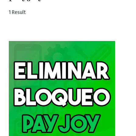
1 Result