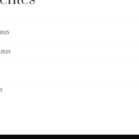
2025
 2025
25