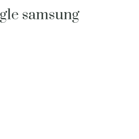
ogle samsung