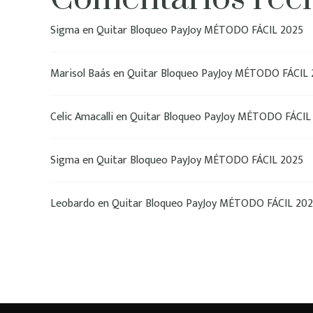
Sigma
en
Quitar Bloqueo PayJoy MÉTODO FÁCIL 2025
Marisol Baás
en
Quitar Bloqueo PayJoy MÉTODO FÁCIL 
Celic Amacalli
en
Quitar Bloqueo PayJoy MÉTODO FÁCIL
Sigma
en
Quitar Bloqueo PayJoy MÉTODO FÁCIL 2025
Leobardo
en
Quitar Bloqueo PayJoy MÉTODO FÁCIL 20