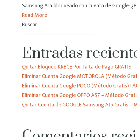
Samsung A15 bloqueado con cuenta de Google: ¿Po
Read More
Buscar
Entradas recient
Quitar Bloqueo KRECE Por Falta de Pago GRATIS
Eliminar Cuenta Google MOTOROLA (Método Grati
Eliminar Cuenta Google POCO (Método Gratis) FÁ
Eliminar Cuenta Google OPPO A57 – Método Grati
Quitar Cuenta de GOOGLE Samsung A15 Gratis – 
Comentarios reci