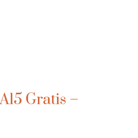
15 Gratis –